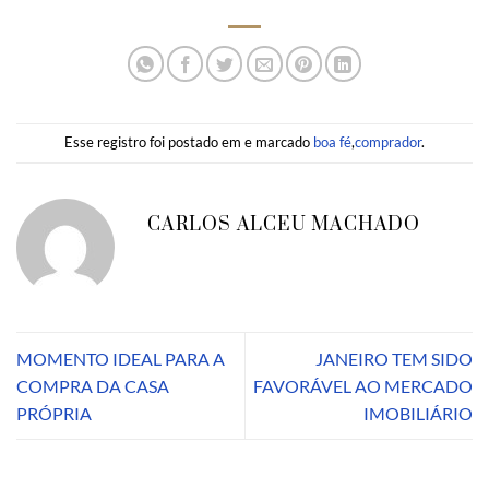
Esse registro foi postado em e marcado
boa fé
,
comprador
.
CARLOS ALCEU MACHADO
MOMENTO IDEAL PARA A
JANEIRO TEM SIDO
COMPRA DA CASA
FAVORÁVEL AO MERCADO
PRÓPRIA
IMOBILIÁRIO