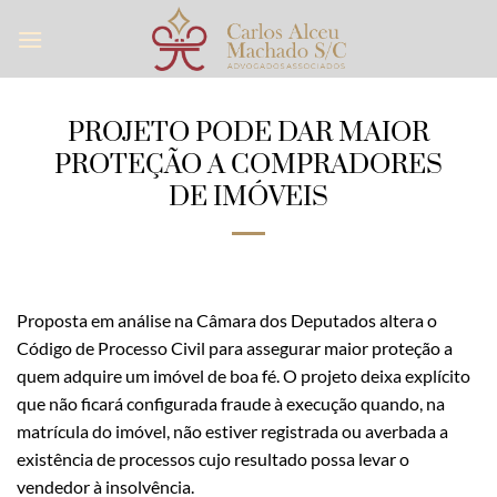
Skip
to
content
PROJETO PODE DAR MAIOR
PROTEÇÃO A COMPRADORES
DE IMÓVEIS
Proposta em análise na Câmara dos Deputados altera o
Código de Processo Civil para assegurar maior proteção a
quem adquire um imóvel de boa fé. O projeto deixa explícito
que não ficará configurada fraude à execução quando, na
matrícula do imóvel, não estiver registrada ou averbada a
existência de processos cujo resultado possa levar o
vendedor à insolvência.