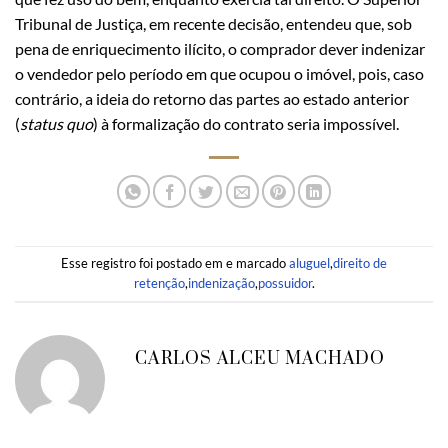
Tribunal de Justiça, em recente decisão, entendeu que, sob
pena de enriquecimento ilícito, o comprador dever indenizar
o vendedor pelo período em que ocupou o imóvel, pois, caso
contrário, a ideia do retorno das partes ao estado anterior
(
status quo
) à formalização do contrato seria impossível.
Esse registro foi postado em e marcado
aluguel
,
direito de
retenção
,
indenização
,
possuidor
.
CARLOS ALCEU MACHADO