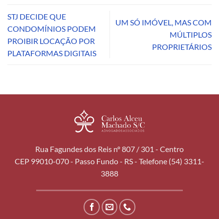
STJ DECIDE QUE
UM SÓ IMÓVEL, MAS COM
CONDOMÍNIOS PODEM
MÚLTIPLOS
PROIBIR LOCAÇÃO POR
PROPRIETÁRIOS
PLATAFORMAS DIGITAIS
Rua Fagundes dos Reis nº 807 / 301 - Centro
CEP 99010-070 - Passo Fundo - RS - Telefone (54) 3311-
3888