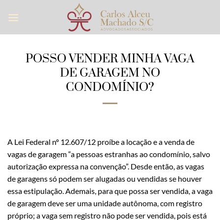
Skip
to
content
POSSO VENDER MINHA VAGA
DE GARAGEM NO
CONDOMÍNIO?
A Lei Federal nº 12.607/12 proíbe a locação e a venda de
vagas de garagem “a pessoas estranhas ao condomínio, salvo
autorização expressa na convenção”. Desde então, as vagas
de garagens só podem ser alugadas ou vendidas se houver
essa estipulação. Ademais, para que possa ser vendida, a vaga
de garagem deve ser uma unidade autônoma, com registro
próprio; a vaga sem registro não pode ser vendida, pois está