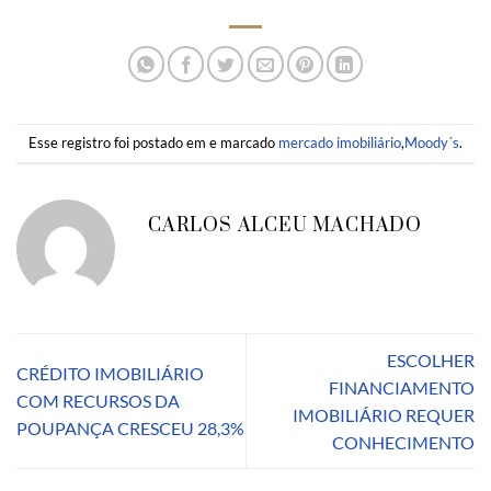
Esse registro foi postado em e marcado
mercado imobiliário
,
Moody´s
.
CARLOS ALCEU MACHADO
ESCOLHER
CRÉDITO IMOBILIÁRIO
FINANCIAMENTO
COM RECURSOS DA
IMOBILIÁRIO REQUER
POUPANÇA CRESCEU 28,3%
CONHECIMENTO