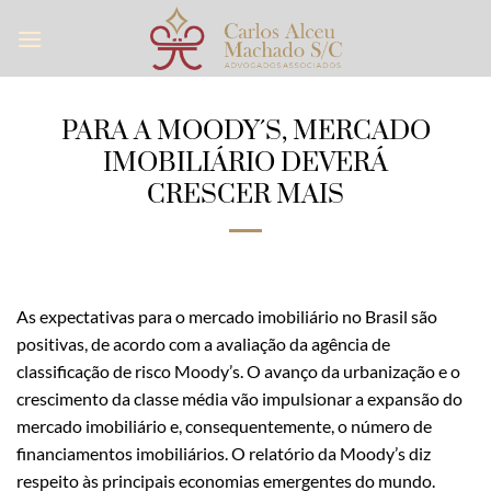
Skip
to
content
PARA A MOODY´S, MERCADO
IMOBILIÁRIO DEVERÁ
CRESCER MAIS
As expectativas para o mercado imobiliário no Brasil são
positivas, de acordo com a avaliação da agência de
classificação de risco Moody’s. O avanço da urbanização e o
crescimento da classe média vão impulsionar a expansão do
mercado imobiliário e, consequentemente, o número de
financiamentos imobiliários. O relatório da Moody’s diz
respeito às principais economias emergentes do mundo.