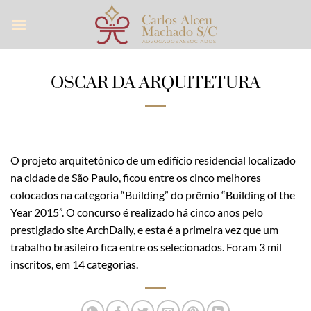
Skip
to
content
OSCAR DA ARQUITETURA
O projeto arquitetônico de um edifício residencial localizado
na cidade de São Paulo, ficou entre os cinco melhores
colocados na categoria “Building” do prêmio “Building of the
Year 2015”. O concurso é realizado há cinco anos pelo
prestigiado site ArchDaily, e esta é a primeira vez que um
trabalho brasileiro fica entre os selecionados. Foram 3 mil
inscritos, em 14 categorias.