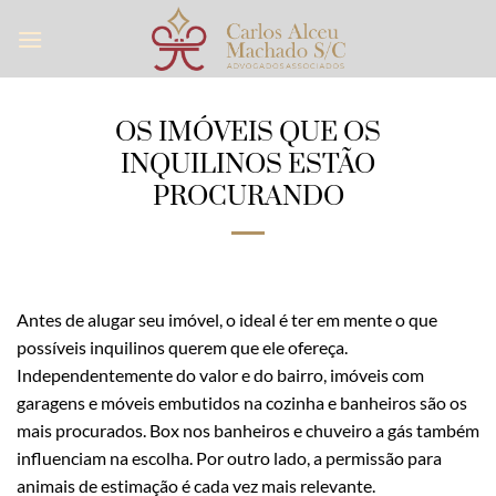
Skip
to
content
OS IMÓVEIS QUE OS
INQUILINOS ESTÃO
PROCURANDO
Antes de alugar seu imóvel, o ideal é ter em mente o que
possíveis inquilinos querem que ele ofereça.
Independentemente do valor e do bairro, imóveis com
garagens e móveis embutidos na cozinha e banheiros são os
mais procurados. Box nos banheiros e chuveiro a gás também
influenciam na escolha. Por outro lado, a permissão para
animais de estimação é cada vez mais relevante.