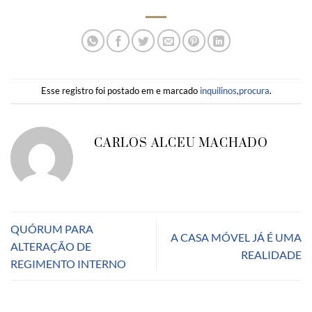
Esse registro foi postado em e marcado
inquilinos
,
procura
.
CARLOS ALCEU MACHADO
QUÓRUM PARA
A CASA MÓVEL JÁ É UMA
ALTERAÇÃO DE
REALIDADE
REGIMENTO INTERNO