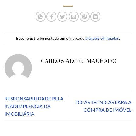
Esse registro foi postado em e marcado
aluguéis
,
olimpíadas
.
CARLOS ALCEU MACHADO
RESPONSABILIDADE PELA
DICAS TÉCNICAS PARA A
INADIMPLÊNCIA DA
COMPRA DE IMÓVEL
IMOBILIÁRIA