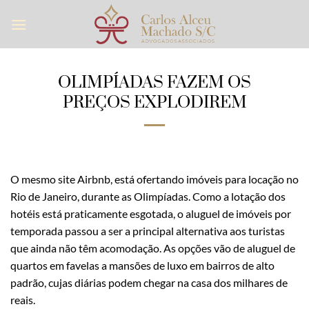
Skip
to
content
OLIMPÍADAS FAZEM OS
PREÇOS EXPLODIREM
O mesmo site Airbnb, está ofertando imóveis para locação no
Rio de Janeiro, durante as Olimpíadas. Como a lotação dos
hotéis está praticamente esgotada, o aluguel de imóveis por
temporada passou a ser a principal alternativa aos turistas
que ainda não têm acomodação. As opções vão de aluguel de
quartos em favelas a mansões de luxo em bairros de alto
padrão, cujas diárias podem chegar na casa dos milhares de
reais.