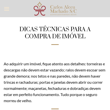
Skip
to
content
DICAS TÉCNICAS PARA A
COMPRA DE IMÓVEL
Ao adquirir um imóvel, fique atento aos detalhes: torneiras e
descargas não devem estar vazando; ralos devem escoar sem
grande demora; nos tetos e nas paredes, não devem haver
trincas e rachaduras; portas e janelas devem abrir ou correr
normalmente; maçanetas, fechaduras e dobradiças devem
estar em perfeito funcionamento. Tudo porque o seguro
morreu de velho.