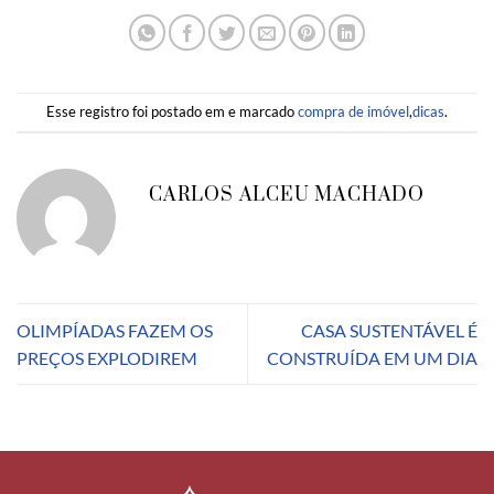
Esse registro foi postado em e marcado
compra de imóvel
,
dicas
.
CARLOS ALCEU MACHADO
OLIMPÍADAS FAZEM OS
CASA SUSTENTÁVEL É
PREÇOS EXPLODIREM
CONSTRUÍDA EM UM DIA