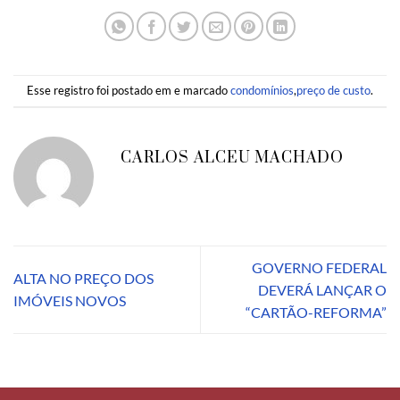
Esse registro foi postado em e marcado
condomínios
,
preço de custo
.
CARLOS ALCEU MACHADO
GOVERNO FEDERAL
ALTA NO PREÇO DOS
DEVERÁ LANÇAR O
IMÓVEIS NOVOS
“CARTÃO-REFORMA”