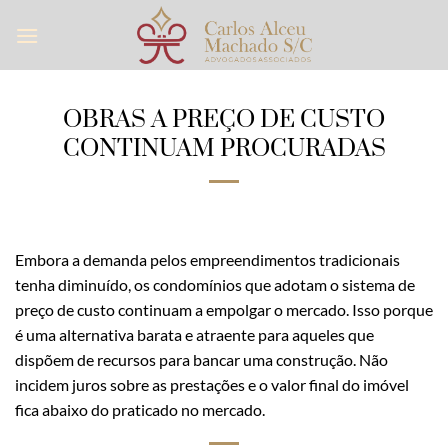
Skip
to
content
OBRAS A PREÇO DE CUSTO
CONTINUAM PROCURADAS
Embora a demanda pelos empreendimentos tradicionais
tenha diminuído, os condomínios que adotam o sistema de
preço de custo continuam a empolgar o mercado. Isso porque
é uma alternativa barata e atraente para aqueles que
dispõem de recursos para bancar uma construção. Não
incidem juros sobre as prestações e o valor final do imóvel
fica abaixo do praticado no mercado.