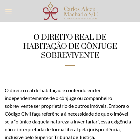
Skip
to
content
O DIREITO REAL DE
HABITAÇÃO DE CÔNJUGE
SOBREVIVENTE
O direito real de habitação é conferido em lei
independentemente de o cônjuge ou companheiro
sobrevivente ser proprietário de outros imóveis. Embora o
Código Civil faça referência à necessidade de que o imóvel
seja “o único daquela natureza a inventariar”, essa exigência
não é interpretada de forma literal pela jurisprudência,
inclusive pelo Superior Tribunal de Justiça.