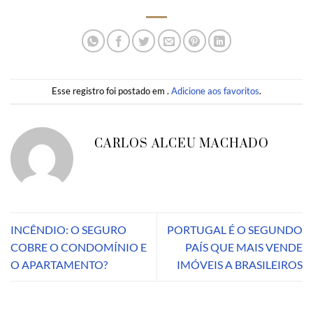
Esse registro foi postado em .
Adicione aos favoritos
.
CARLOS ALCEU MACHADO
INCÊNDIO: O SEGURO
PORTUGAL É O SEGUNDO
COBRE O CONDOMÍNIO E
PAÍS QUE MAIS VENDE
O APARTAMENTO?
IMÓVEIS A BRASILEIROS