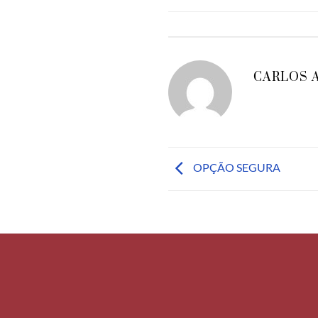
CARLOS 
OPÇÃO SEGURA