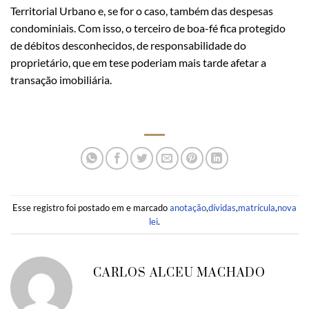
Territorial Urbano e, se for o caso, também das despesas
condominiais. Com isso, o terceiro de boa-fé fica protegido
de débitos desconhecidos, de responsabilidade do
proprietário, que em tese poderiam mais tarde afetar a
transação imobiliária.
Esse registro foi postado em e marcado
anotação
,
dívidas
,
matrícula
,
nova
lei
.
CARLOS ALCEU MACHADO