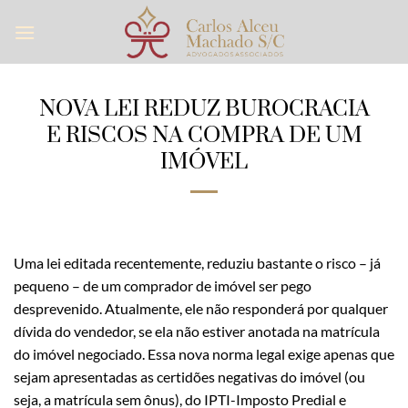
Skip
to
content
NOVA LEI REDUZ BUROCRACIA
E RISCOS NA COMPRA DE UM
IMÓVEL
Uma lei editada recentemente, reduziu bastante o risco – já
pequeno – de um comprador de imóvel ser pego
desprevenido. Atualmente, ele não responderá por qualquer
dívida do vendedor, se ela não estiver anotada na matrícula
do imóvel negociado. Essa nova norma legal exige apenas que
sejam apresentadas as certidões negativas do imóvel (ou
seja, a matrícula sem ônus), do IPTI-Imposto Predial e