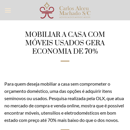
Skip
to
content
MOBILIAR A CASA COM
MÓVEIS USADOS GERA
ECONOMIA DE 70%
Para quem deseja mobiliar a casa sem comprometer o
orçamento doméstico, uma das opções é adquirir itens
seminovos ou usados. Pesquisa realizada pela OLX, que atua
no mercado de compra e venda online, mostra que é possível
encontrar móveis, utensílios e eletrodomésticos em bom
estado com preço até 70% mais baixo do que o dos novos.