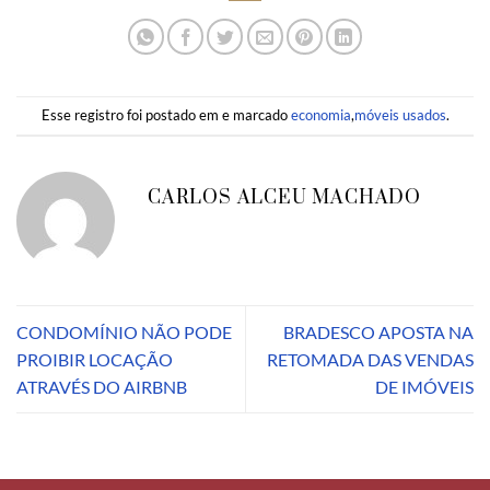
Esse registro foi postado em e marcado
economia
,
móveis usados
.
CARLOS ALCEU MACHADO
CONDOMÍNIO NÃO PODE
BRADESCO APOSTA NA
PROIBIR LOCAÇÃO
RETOMADA DAS VENDAS
ATRAVÉS DO AIRBNB
DE IMÓVEIS