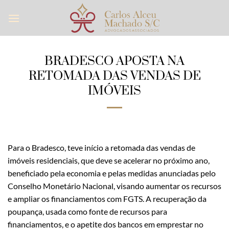
Skip
to
content
BRADESCO APOSTA NA
RETOMADA DAS VENDAS DE
IMÓVEIS
Para o Bradesco, teve início a retomada das vendas de
imóveis residenciais, que deve se acelerar no próximo ano,
beneficiado pela economia e pelas medidas anunciadas pelo
Conselho Monetário Nacional, visando aumentar os recursos
e ampliar os financiamentos com FGTS. A recuperação da
poupança, usada como fonte de recursos para
financiamentos, e o apetite dos bancos em emprestar no