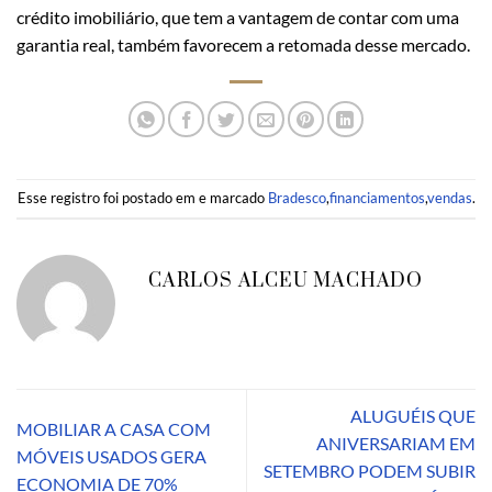
crédito imobiliário, que tem a vantagem de contar com uma
garantia real, também favorecem a retomada desse mercado.
Esse registro foi postado em e marcado
Bradesco
,
financiamentos
,
vendas
.
CARLOS ALCEU MACHADO
ALUGUÉIS QUE
MOBILIAR A CASA COM
ANIVERSARIAM EM
MÓVEIS USADOS GERA
SETEMBRO PODEM SUBIR
ECONOMIA DE 70%