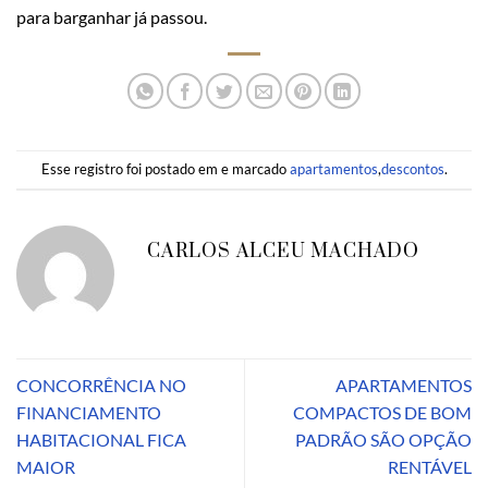
para barganhar já passou.
Esse registro foi postado em e marcado
apartamentos
,
descontos
.
CARLOS ALCEU MACHADO
CONCORRÊNCIA NO
APARTAMENTOS
FINANCIAMENTO
COMPACTOS DE BOM
HABITACIONAL FICA
PADRÃO SÃO OPÇÃO
MAIOR
RENTÁVEL