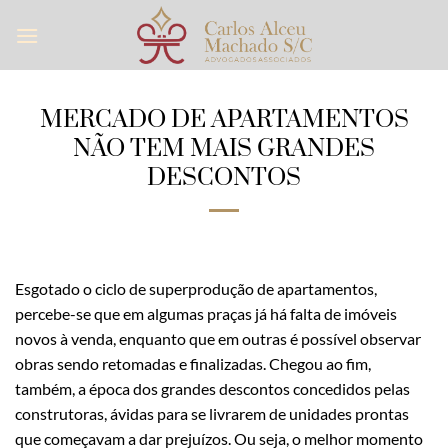
Skip
to
content
MERCADO DE APARTAMENTOS
NÃO TEM MAIS GRANDES
DESCONTOS
Esgotado o ciclo de superprodução de apartamentos,
percebe-se que em algumas praças já há falta de imóveis
novos à venda, enquanto que em outras é possível observar
obras sendo retomadas e finalizadas. Chegou ao fim,
também, a época dos grandes descontos concedidos pelas
construtoras, ávidas para se livrarem de unidades prontas
que começavam a dar prejuízos. Ou seja, o melhor momento