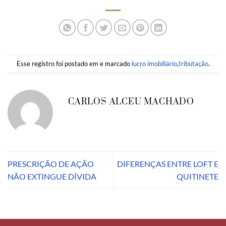
Esse registro foi postado em e marcado
lucro imobiliário
,
tributação
.
CARLOS ALCEU MACHADO
PRESCRIÇÃO DE AÇÃO
DIFERENÇAS ENTRE LOFT E
NÃO EXTINGUE DÍVIDA
QUITINETE