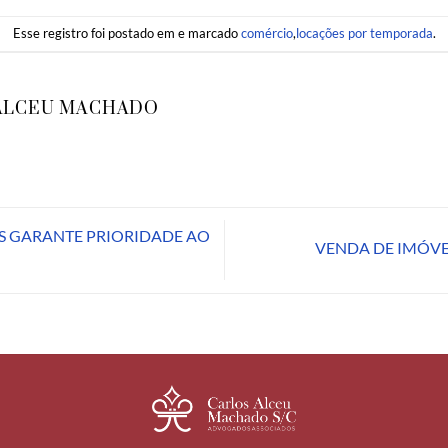
Esse registro foi postado em e marcado
comércio
,
locações por temporada
.
ALCEU MACHADO
S GARANTE PRIORIDADE AO
VENDA DE IMÓVE