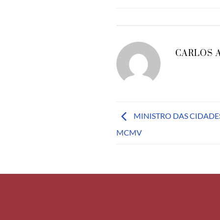
CARLOS 
MINISTRO DAS CIDADE
MCMV