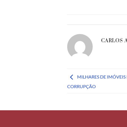
CARLOS 
MILHARES DE IMÓVEIS
CORRUPÇÃO