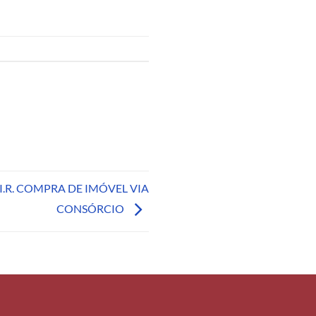
.R. COMPRA DE IMÓVEL VIA
CONSÓRCIO