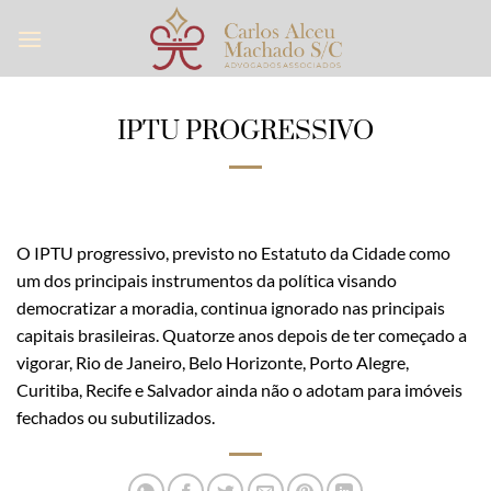
Skip
to
content
IPTU PROGRESSIVO
O IPTU progressivo, previsto no Estatuto da Cidade como
um dos principais instrumentos da política visando
democratizar a moradia, continua ignorado nas principais
capitais brasileiras. Quatorze anos depois de ter começado a
vigorar, Rio de Janeiro, Belo Horizonte, Porto Alegre,
Curitiba, Recife e Salvador ainda não o adotam para imóveis
fechados ou subutilizados.