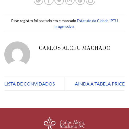
Esse registro foi postado em e marcado
Estatuto da Cidade
,
IPTU
progressivo
.
CARLOS ALCEU MACHADO
LISTA DE CONVIDADOS
AINDA A TABELA PRICE