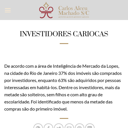
Skip
to
content
INVESTIDORES CARIOCAS
De acordo com a área de Inteligência de Mercado da Lopes,
na cidade do Rio de Janeiro 37% dos imóveis são comprados
por investidores, enquanto 63% são adquiridos por pessoas
interessadas em habitá-los. Dentre os investidores, mais da
metade são solteiros, sem filhos e com alto grau de
escolaridade. Foi identificado que menos da metade das
compras são do primeiro imóvel.