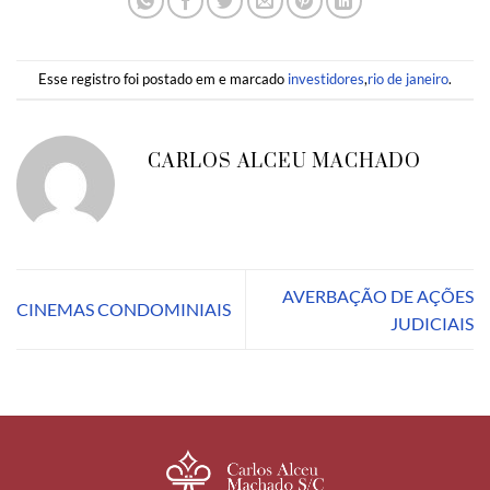
Esse registro foi postado em e marcado
investidores
,
rio de janeiro
.
CARLOS ALCEU MACHADO
AVERBAÇÃO DE AÇÕES
CINEMAS CONDOMINIAIS
JUDICIAIS