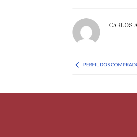
CARLOS 
PERFIL DOS COMPRAD