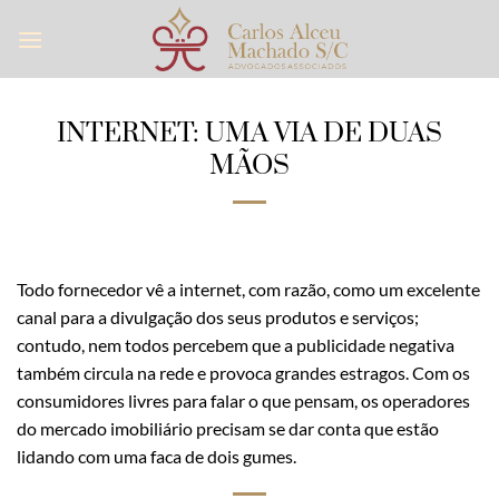
Skip
to
content
INTERNET: UMA VIA DE DUAS
MÃOS
Todo fornecedor vê a internet, com razão, como um excelente
canal para a divulgação dos seus produtos e serviços;
contudo, nem todos percebem que a publicidade negativa
também circula na rede e provoca grandes estragos. Com os
consumidores livres para falar o que pensam, os operadores
do mercado imobiliário precisam se dar conta que estão
lidando com uma faca de dois gumes.