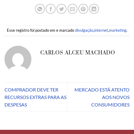
Esse registro foi postado em e marcado
divulgação
,
internet
,
marketing
.
CARLOS ALCEU MACHADO
COMPRADOR DEVE TER
MERCADO ESTÁ ATENTO
RECURSOS EXTRAS PARA AS
AOS NOVOS
DESPESAS
CONSUMIDORES