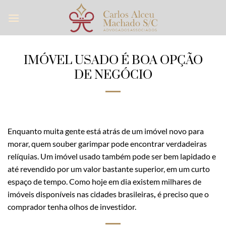
Skip
to
content
IMÓVEL USADO É BOA OPÇÃO
DE NEGÓCIO
Enquanto muita gente está atrás de um imóvel novo para
morar, quem souber garimpar pode encontrar verdadeiras
relíquias. Um imóvel usado também pode ser bem lapidado e
até revendido por um valor bastante superior, em um curto
espaço de tempo. Como hoje em dia existem milhares de
imóveis disponíveis nas cidades brasileiras
,
é preciso que o
comprador tenha olhos de investidor.