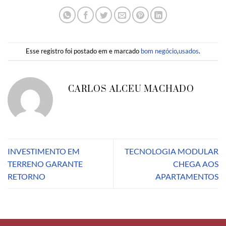
Esse registro foi postado em e marcado
bom negócio
,
usados
.
CARLOS ALCEU MACHADO
INVESTIMENTO EM
TECNOLOGIA MODULAR
TERRENO GARANTE
CHEGA AOS
RETORNO
APARTAMENTOS