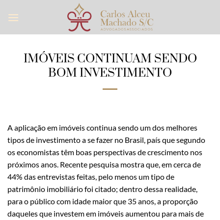
Skip
to
content
IMÓVEIS CONTINUAM SENDO
BOM INVESTIMENTO
A aplicação em imóveis continua sendo um dos melhores
tipos de investimento a se fazer no Brasil, país que segundo
os economistas têm boas perspectivas de crescimento nos
próximos anos. Recente pesquisa mostra que, em cerca de
44% das entrevistas feitas, pelo menos um tipo de
patrimônio imobiliário foi citado; dentro dessa realidade,
para o público com idade maior que 35 anos, a proporção
daqueles que investem em imóveis aumentou para mais de