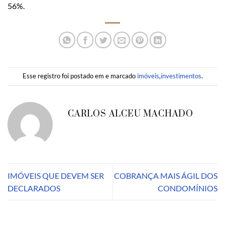
56%.
Esse registro foi postado em e marcado
imóveis
,
investimentos
.
CARLOS ALCEU MACHADO
IMÓVEIS QUE DEVEM SER
COBRANÇA MAIS ÁGIL DOS
DECLARADOS
CONDOMÍNIOS