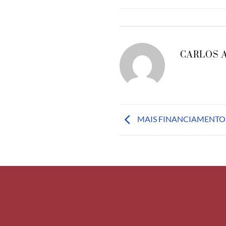
CARLOS 
MAIS FINANCIAMENTO