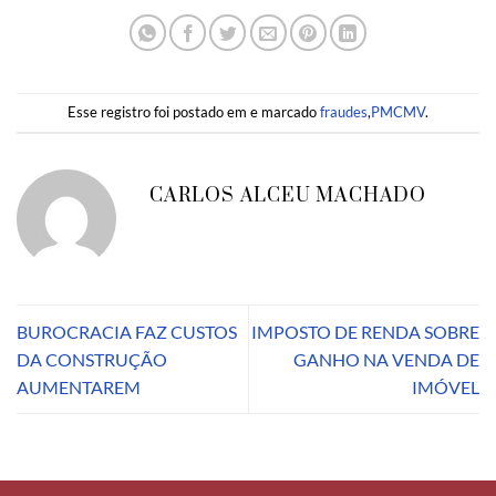
Esse registro foi postado em e marcado
fraudes
,
PMCMV
.
CARLOS ALCEU MACHADO
BUROCRACIA FAZ CUSTOS
IMPOSTO DE RENDA SOBRE
DA CONSTRUÇÃO
GANHO NA VENDA DE
AUMENTAREM
IMÓVEL