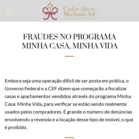
Skip
to
content
FRAUDES NO PROGRAMA
MINHA CASA, MINHA VIDA
Embora seja uma operação difícil de ser posta em prática, o
Governo Federal e a CEF dizem que começarão a fiscalizar
casas e apartamentos vendidos através do programa Minha
Casa. Minha Vida, para verificar se estão sendo realmente
usados pelos compradores. É grande o número de denúncias
envolvendo a revenda e a locação desse tipo de imóvel, o que
é proibido.