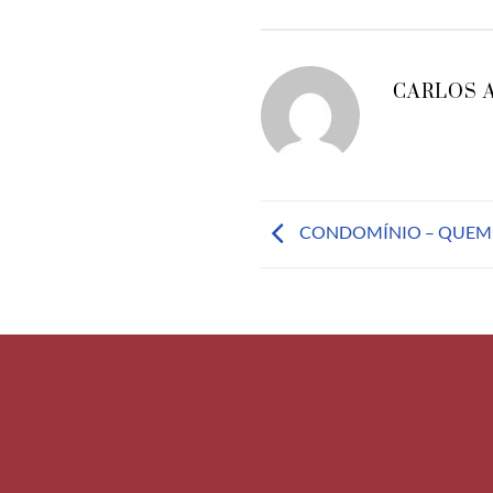
CARLOS 
CONDOMÍNIO – QUEM 