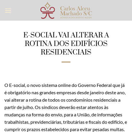
Skip
to
content
E-SOCIAL VAI ALTERAR A
ROTINA DOS EDIFÍCIOS
RESIDENCIAIS
O E-social, o novo sistema online do Governo Federal que já
é obrigatório nas grandes empresas desde janeiro deste ano,
vai alterar a rotina de todos os condomínios residenciais a
partir de julho. Os síndicos deverão estar atentos às
mudanças na forma do envio, para a União, de informações
trabalhistas, previdenciárias, tributárias e fiscais do edifício, e
cumprir os prazos estabelecidos para evitar pesadas multas.