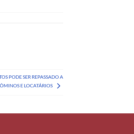
TOS PODE SER REPASSADO A
ÔMINOS E LOCATÁRIOS