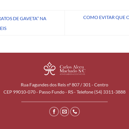
COMO EVITAR QUE 
ATOS DE GAVETA” NA
EIS
Rua Fagundes dos Reis nº 807 / 301 - Centro
CEP 99010-070 - Passo Fundo - RS - Telefone (54) 3311-3888