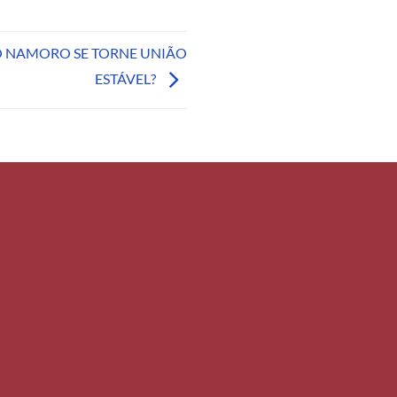
O NAMORO SE TORNE UNIÃO
ESTÁVEL?