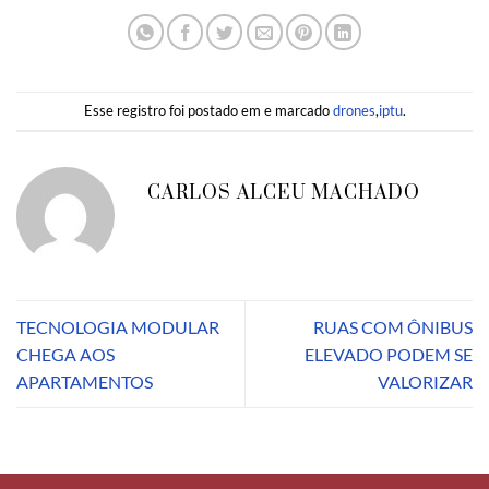
Esse registro foi postado em e marcado
drones
,
iptu
.
CARLOS ALCEU MACHADO
TECNOLOGIA MODULAR
RUAS COM ÔNIBUS
CHEGA AOS
ELEVADO PODEM SE
APARTAMENTOS
VALORIZAR