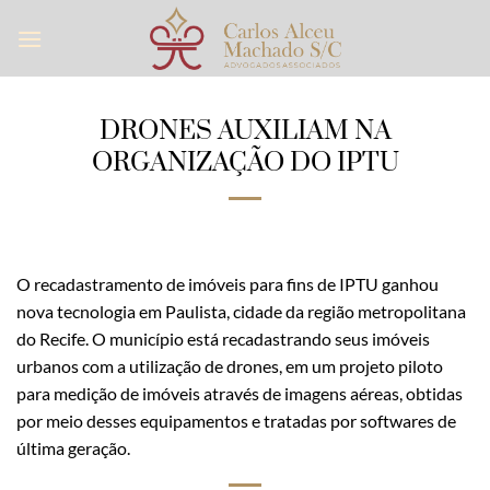
Skip
to
content
DRONES AUXILIAM NA
ORGANIZAÇÃO DO IPTU
O recadastramento de imóveis para fins de IPTU ganhou
nova tecnologia em Paulista, cidade da região metropolitana
do Recife. O município está recadastrando seus imóveis
urbanos com a utilização de drones, em um projeto piloto
para medição de imóveis através de imagens aéreas, obtidas
por meio desses equipamentos e tratadas por softwares de
última geração.