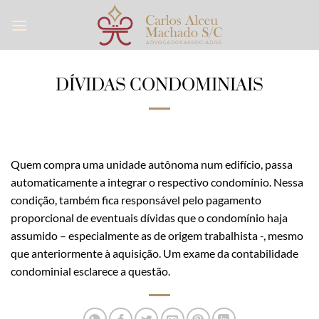
Skip
to
content
DÍVIDAS CONDOMINIAIS
Quem compra uma unidade autônoma num edifício, passa
automaticamente a integrar o respectivo condomínio. Nessa
condição, também fica responsável pelo pagamento
proporcional de eventuais dívidas que o condomínio haja
assumido – especialmente as de origem trabalhista -, mesmo
que anteriormente à aquisição. Um exame da contabilidade
condominial esclarece a questão.