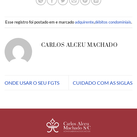
Esse registro foi postado em e marcado
adquirente
,
débitos condominiais
.
CARLOS ALCEU MACHADO
ONDE USAR O SEU FGTS
CUIDADO COM AS SIGLAS