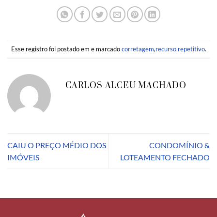
Esse registro foi postado em e marcado
corretagem
,
recurso repetitivo
.
CARLOS ALCEU MACHADO
CAIU O PREÇO MÉDIO DOS
CONDOMÍNIO &
IMÓVEIS
LOTEAMENTO FECHADO