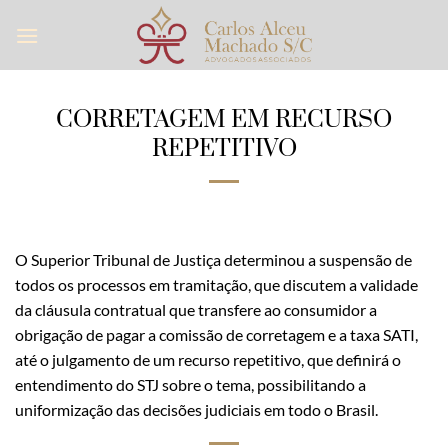
Skip
to
content
CORRETAGEM EM RECURSO
REPETITIVO
O Superior Tribunal de Justiça determinou a suspensão de
todos os processos em tramitação, que discutem a validade
da cláusula contratual que transfere ao consumidor a
obrigação de pagar a comissão de corretagem e a taxa SATI,
até o julgamento de um recurso repetitivo, que definirá o
entendimento do STJ sobre o tema, possibilitando a
uniformização das decisões judiciais em todo o Brasil.