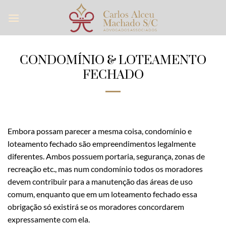
Skip
to
content
CONDOMÍNIO & LOTEAMENTO
FECHADO
Embora possam parecer a mesma coisa, condomínio e
loteamento fechado são empreendimentos legalmente
diferentes. Ambos possuem portaria, segurança, zonas de
recreação etc., mas num condomínio todos os moradores
devem contribuir para a manutenção das áreas de uso
comum, enquanto que em um loteamento fechado essa
obrigação só existirá se os moradores concordarem
expressamente com ela.