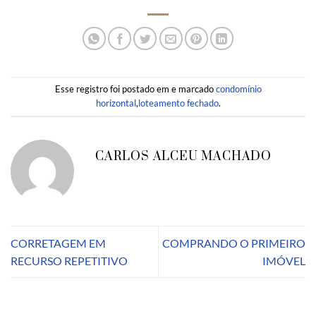
Esse registro foi postado em e marcado
condomínio
horizontal
,
loteamento fechado
.
CARLOS ALCEU MACHADO
CORRETAGEM EM
COMPRANDO O PRIMEIRO
RECURSO REPETITIVO
IMÓVEL