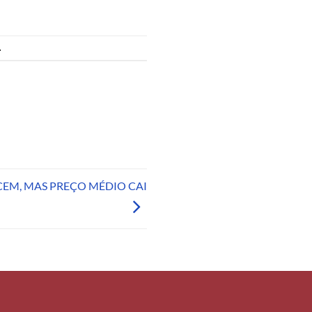
.
EM, MAS PREÇO MÉDIO CAI