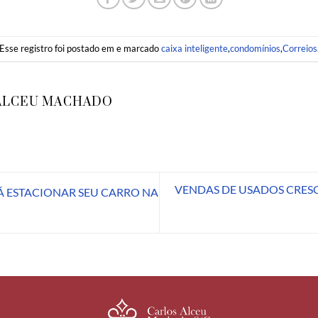
Esse registro foi postado em e marcado
caixa inteligente
,
condomínios
,
Correios
ALCEU MACHADO
VENDAS DE USADOS CRESC
 ESTACIONAR SEU CARRO NA