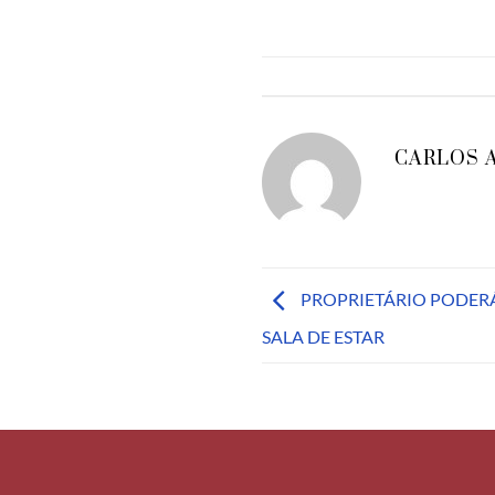
CARLOS 
PROPRIETÁRIO PODERÁ
SALA DE ESTAR