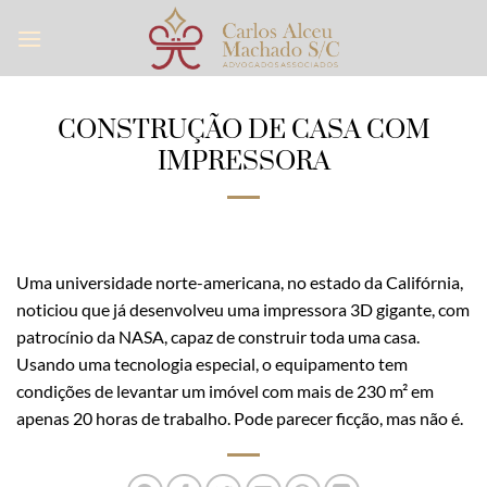
Skip
to
content
CONSTRUÇÃO DE CASA COM
IMPRESSORA
Uma universidade norte-americana, no estado da Califórnia,
noticiou que já desenvolveu uma impressora 3D gigante, com
patrocínio da NASA, capaz de construir toda uma casa.
Usando uma tecnologia especial, o equipamento tem
condições de levantar um imóvel com mais de 230 m² em
apenas 20 horas de trabalho. Pode parecer ficção, mas não é.