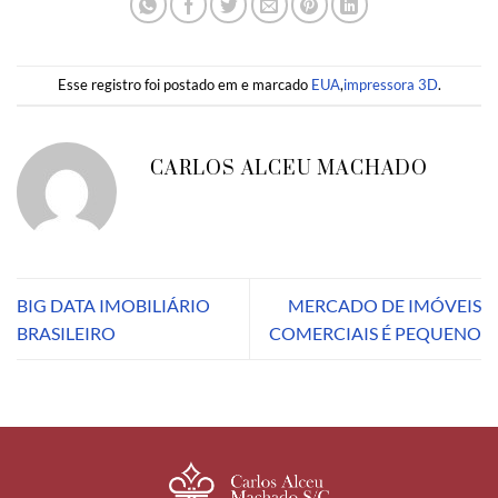
Esse registro foi postado em e marcado
EUA
,
impressora 3D
.
CARLOS ALCEU MACHADO
BIG DATA IMOBILIÁRIO
MERCADO DE IMÓVEIS
BRASILEIRO
COMERCIAIS É PEQUENO