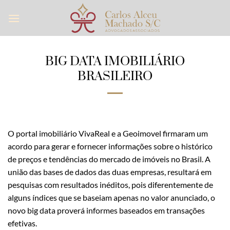
Skip
to
content
BIG DATA IMOBILIÁRIO
BRASILEIRO
O portal imobiliário VivaReal e a Geoimovel firmaram um
acordo para gerar e fornecer informações sobre o histórico
de preços e tendências do mercado de imóveis no Brasil. A
união das bases de dados das duas empresas, resultará em
pesquisas com resultados inéditos, pois diferentemente de
alguns índices que se baseiam apenas no valor anunciado, o
novo big data proverá informes baseados em transações
efetivas.