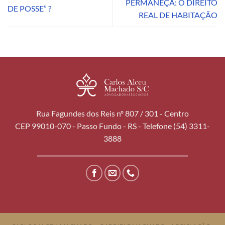
PERMANEÇA: O DIREITO
DE POSSE” ?
REAL DE HABITAÇÃO
Rua Fagundes dos Reis nº 807 / 301 - Centro
CEP 99010-070 - Passo Fundo - RS - Telefone (54) 3311-
3888