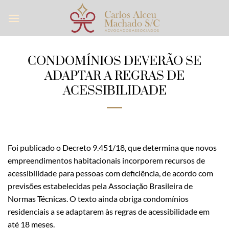
Skip
to
content
CONDOMÍNIOS DEVERÃO SE
ADAPTAR A REGRAS DE
ACESSIBILIDADE
Foi publicado o Decreto 9.451/18, que determina que novos
empreendimentos habitacionais incorporem recursos de
acessibilidade para pessoas com deficiência, de acordo com
previsões estabelecidas pela Associação Brasileira de
Normas Técnicas. O texto ainda obriga condomínios
residenciais a se adaptarem às regras de acessibilidade em
até 18 meses.