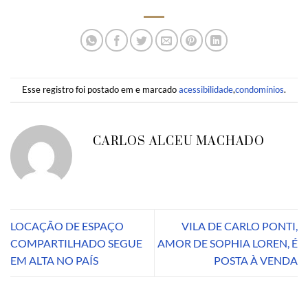
Esse registro foi postado em e marcado
acessibilidade
,
condomínios
.
CARLOS ALCEU MACHADO
LOCAÇÃO DE ESPAÇO
VILA DE CARLO PONTI,
COMPARTILHADO SEGUE
AMOR DE SOPHIA LOREN, É
EM ALTA NO PAÍS
POSTA À VENDA