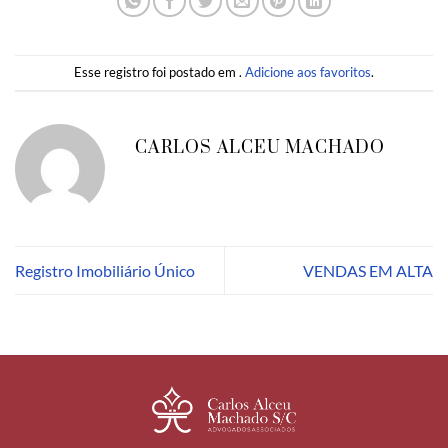
Esse registro foi postado em .
Adicione aos favoritos
.
CARLOS ALCEU MACHADO
Registro Imobiliário Único
VENDAS EM ALTA