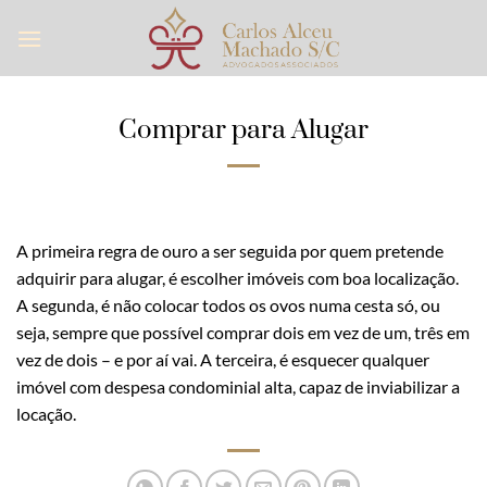
Skip
to
content
Comprar para Alugar
A primeira regra de ouro a ser seguida por quem pretende
adquirir para alugar, é escolher imóveis com boa localização.
A segunda, é não colocar todos os ovos numa cesta só, ou
seja, sempre que possível comprar dois em vez de um, três em
vez de dois – e por aí vai. A terceira, é esquecer qualquer
imóvel com despesa condominial alta, capaz de inviabilizar a
locação.