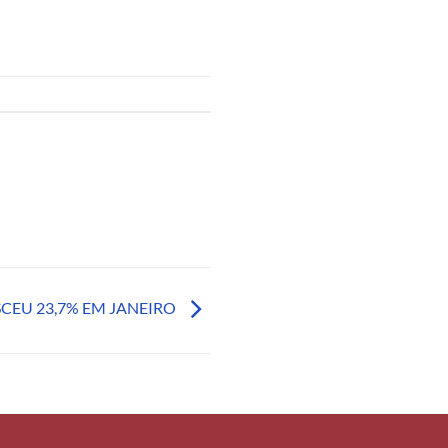
SCEU 23,7% EM JANEIRO