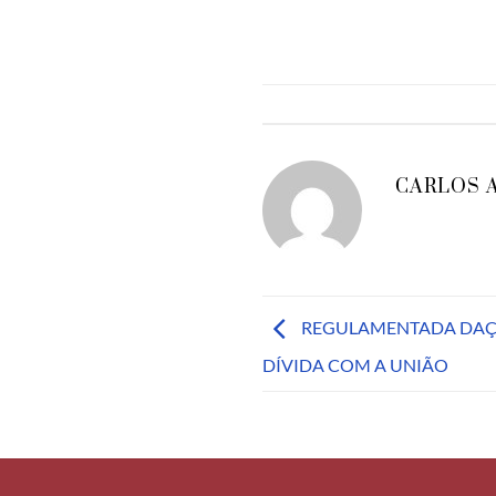
CARLOS 
REGULAMENTADA DAÇÃ
DÍVIDA COM A UNIÃO