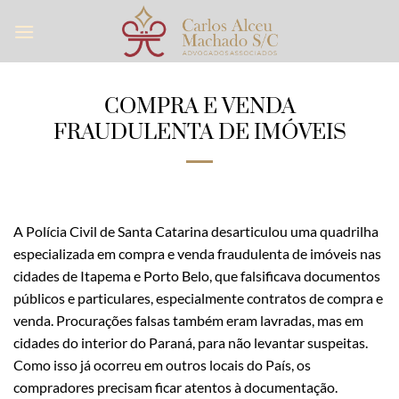
Skip
to
content
COMPRA E VENDA
FRAUDULENTA DE IMÓVEIS
A Polícia Civil de Santa Catarina desarticulou uma quadrilha
especializada em compra e venda fraudulenta de imóveis nas
cidades de Itapema e Porto Belo, que falsificava documentos
públicos e particulares, especialmente contratos de compra e
venda. Procurações falsas também eram lavradas, mas em
cidades do interior do Paraná, para não levantar suspeitas.
Como isso já ocorreu em outros locais do País, os
compradores precisam ficar atentos à documentação.