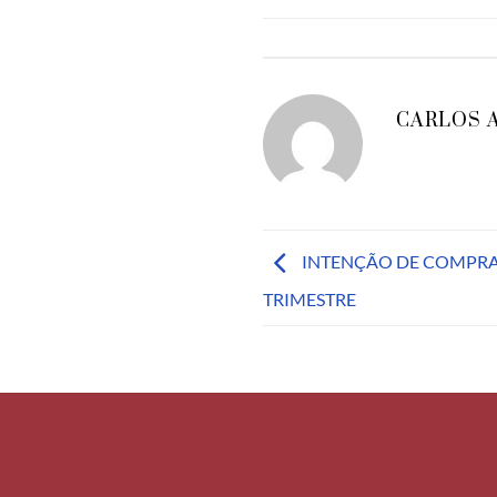
CARLOS 
INTENÇÃO DE COMPRA
TRIMESTRE