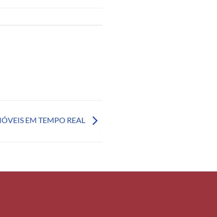
MÓVEIS EM TEMPO REAL