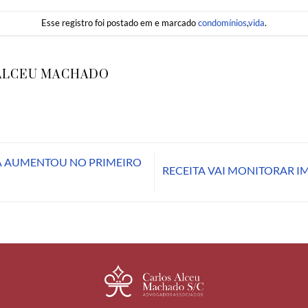
Esse registro foi postado em e marcado
condomínios
,
vida
.
ALCEU MACHADO
 AUMENTOU NO PRIMEIRO
RECEITA VAI MONITORAR I