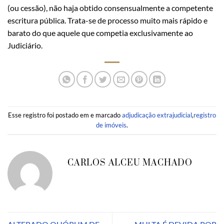
(ou cessão), não haja obtido consensualmente a competente
escritura pública. Trata-se de processo muito mais rápido e
barato do que aquele que competia exclusivamente ao
Judiciário.
Esse registro foi postado em e marcado
adjudicação extrajudicial
,
registro
de imóveis
.
CARLOS ALCEU MACHADO