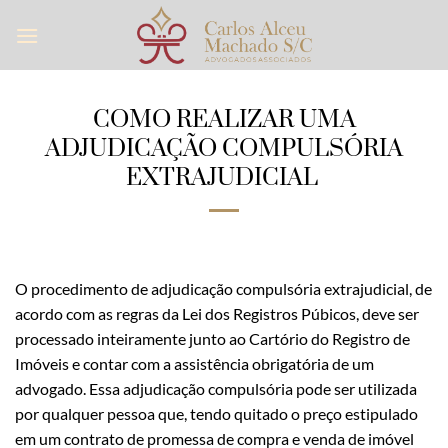
Skip
to
content
COMO REALIZAR UMA
ADJUDICAÇÃO COMPULSÓRIA
EXTRAJUDICIAL
O procedimento de adjudicação compulsória extrajudicial, de
acordo com as regras da Lei dos Registros Púbicos, deve ser
processado inteiramente junto ao Cartório do Registro de
Imóveis e contar com a assistência obrigatória de um
advogado. Essa adjudicação compulsória pode ser utilizada
por qualquer pessoa que, tendo quitado o preço estipulado
em um contrato de promessa de compra e venda de imóvel