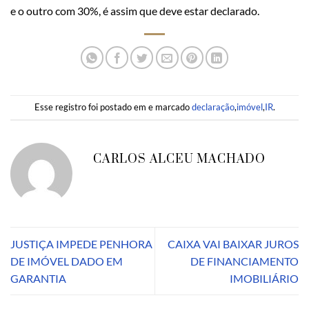
e o outro com 30%, é assim que deve estar declarado.
Esse registro foi postado em e marcado
declaração
,
imóvel
,
IR
.
CARLOS ALCEU MACHADO
JUSTIÇA IMPEDE PENHORA
CAIXA VAI BAIXAR JUROS
DE IMÓVEL DADO EM
DE FINANCIAMENTO
GARANTIA
IMOBILIÁRIO