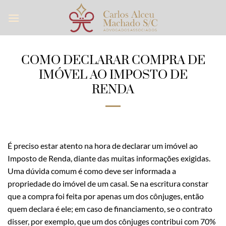
Skip
to
content
COMO DECLARAR COMPRA DE
IMÓVEL AO IMPOSTO DE
RENDA
É preciso estar atento na hora de declarar um imóvel ao
Imposto de Renda, diante das muitas informações exigidas.
Uma dúvida comum é como deve ser informada a
propriedade do imóvel de um casal. Se na escritura constar
que a compra foi feita por apenas um dos cônjuges, então
quem declara é ele; em caso de financiamento, se o contrato
disser, por exemplo, que um dos cônjuges contribui com 70%