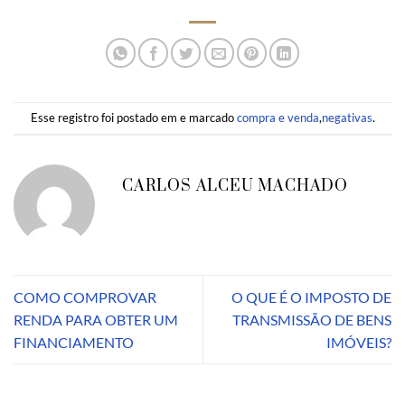
Esse registro foi postado em e marcado
compra e venda
,
negativas
.
CARLOS ALCEU MACHADO
COMO COMPROVAR
O QUE É O IMPOSTO DE
RENDA PARA OBTER UM
TRANSMISSÃO DE BENS
FINANCIAMENTO
IMÓVEIS?