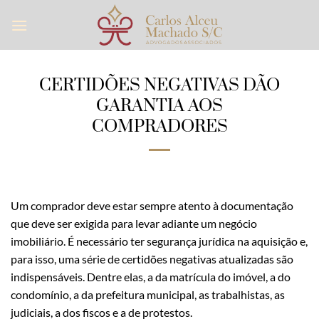
Skip
to
content
CERTIDÕES NEGATIVAS DÃO
GARANTIA AOS
COMPRADORES
Um comprador deve estar sempre atento à documentação
que deve ser exigida para levar adiante um negócio
imobiliário. É necessário ter segurança jurídica na aquisição e,
para isso, uma série de certidões negativas atualizadas são
indispensáveis. Dentre elas, a da matrícula do imóvel, a do
condomínio, a da prefeitura municipal, as trabalhistas, as
judiciais, a dos fiscos e a de protestos.