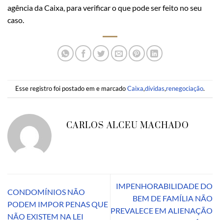
agência da Caixa, para verificar o que pode ser feito no seu
caso.
Esse registro foi postado em e marcado
Caixa
,
dívidas
,
renegociação
.
CARLOS ALCEU MACHADO
IMPENHORABILIDADE DO
CONDOMÍNIOS NÃO
BEM DE FAMÍLIA NÃO
PODEM IMPOR PENAS QUE
PREVALECE EM ALIENAÇÃO
NÃO EXISTEM NA LEI