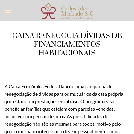
Skip
to
content
CAIXA RENEGOCIA DÍVIDAS DE
FINANCIAMENTOS
HABITACIONAIS
A Caixa Econômica Federal lançou uma campanha de
renegociação de dívidas para os mutuários da casa própria
que estão com prestações em atraso. O programa visa
beneficiar famílias que estejam com parcelas vencidas,
inclusive com perdão de juros. As possibilidades de
renegociação não são as mesmas para todos, motivo pelo
qual o mutuário interessado deve ir pessoalmente a uma