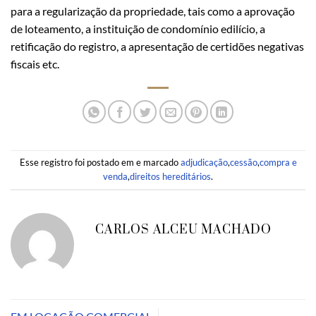
para a regularização da propriedade, tais como a aprovação
de loteamento, a instituição de condomínio edilício, a
retificação do registro, a apresentação de certidões negativas
fiscais etc.
Esse registro foi postado em e marcado
adjudicação
,
cessão
,
compra e
venda
,
direitos hereditários
.
CARLOS ALCEU MACHADO