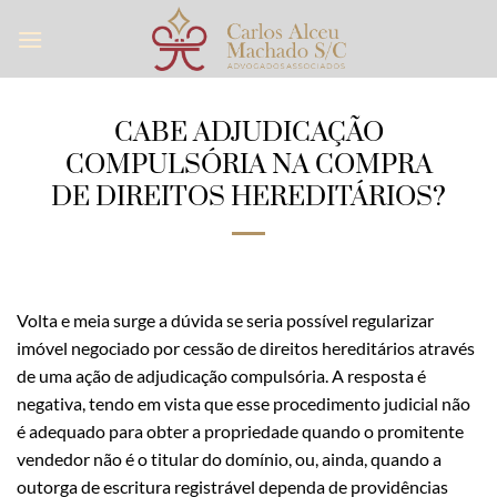
Skip
to
content
CABE ADJUDICAÇÃO
COMPULSÓRIA NA COMPRA
DE DIREITOS HEREDITÁRIOS?
Volta e meia surge a dúvida se seria possível regularizar
imóvel negociado por cessão de direitos hereditários através
de uma ação de adjudicação compulsória. A resposta é
negativa, tendo em vista que esse procedimento judicial não
é adequado para obter a propriedade quando o promitente
vendedor não é o titular do domínio, ou, ainda, quando a
outorga de escritura registrável dependa de providências