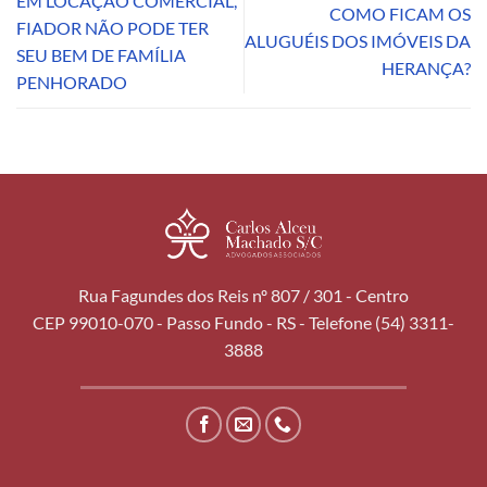
EM LOCAÇÃO COMERCIAL,
COMO FICAM OS
FIADOR NÃO PODE TER
ALUGUÉIS DOS IMÓVEIS DA
SEU BEM DE FAMÍLIA
HERANÇA?
PENHORADO
Rua Fagundes dos Reis nº 807 / 301 - Centro
CEP 99010-070 - Passo Fundo - RS - Telefone (54) 3311-
3888