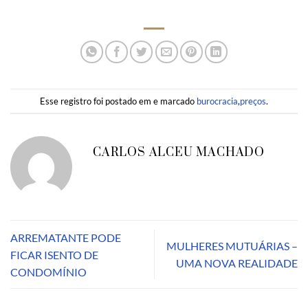
Esse registro foi postado em e marcado
burocracia
,
preços
.
CARLOS ALCEU MACHADO
ARREMATANTE PODE
MULHERES MUTUÁRIAS –
FICAR ISENTO DE
UMA NOVA REALIDADE
CONDOMÍNIO