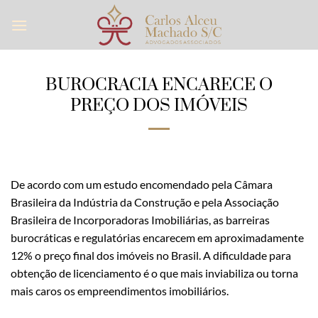
Skip
to
content
BUROCRACIA ENCARECE O
PREÇO DOS IMÓVEIS
De acordo com um estudo encomendado pela Câmara
Brasileira da Indústria da Construção e pela Associação
Brasileira de Incorporadoras Imobiliárias, as barreiras
burocráticas e regulatórias encarecem em aproximadamente
12% o preço final dos imóveis no Brasil. A dificuldade para
obtenção de licenciamento é o que mais inviabiliza ou torna
mais caros os empreendimentos imobiliários.