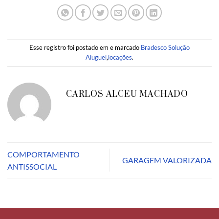
Esse registro foi postado em e marcado
Bradesco Solução
Aluguel
,
locações
.
CARLOS ALCEU MACHADO
COMPORTAMENTO
GARAGEM VALORIZADA
ANTISSOCIAL