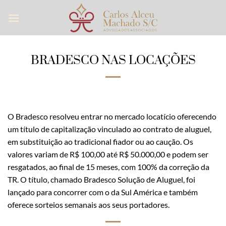
Skip
to
content
BRADESCO NAS LOCAÇÕES
O Bradesco resolveu entrar no mercado locatício oferecendo
um título de capitalização vinculado ao contrato de aluguel,
em substituição ao tradicional fiador ou ao caução. Os
valores variam de R$ 100,00 até R$ 50.000,00 e podem ser
resgatados, ao final de 15 meses, com 100% da correção da
TR. O título, chamado Bradesco Solução de Aluguel, foi
lançado para concorrer com o da Sul América e também
oferece sorteios semanais aos seus portadores.